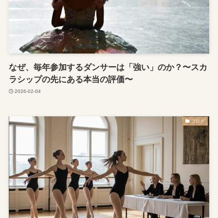
なぜ、毎年参加するダンサーは「強い」のか？〜スカ
ラシップの先にある本当の評価〜
2026-02-04
ブログ