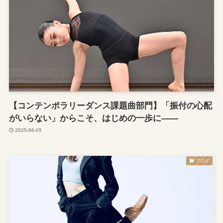
【コンテンポラリーダンス課題曲部門】「振付の心配
がいらない」からこそ、はじめの一歩に——
2025-06-05
ブログ