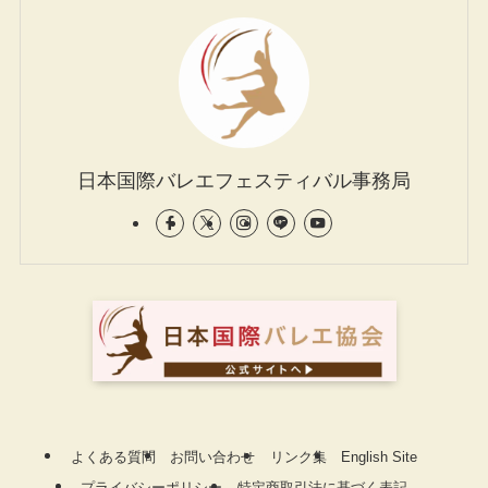
日本国際バレエフェスティバル事務局
よくある質問
お問い合わせ
リンク集
English Site
プライバシーポリシー
特定商取引法に基づく表記