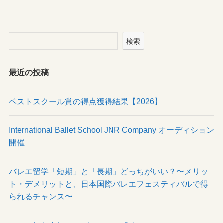
検索
最近の投稿
ベストスクール賞の得点獲得結果【2026】
International Ballet School JNR Company オーディション
開催
バレエ留学「短期」と「長期」どっちがいい？〜メリッ
ト・デメリットと、日本国際バレエフェスティバルで得
られるチャンス〜