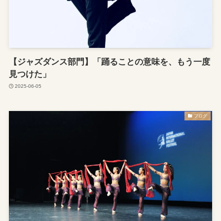
【ジャズダンス部門】「踊ることの意味を、もう一度
見つけた」
2025-06-05
ブログ