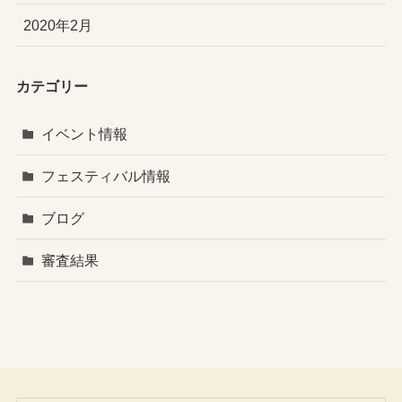
2020年2月
カテゴリー
イベント情報
フェスティバル情報
ブログ
審査結果