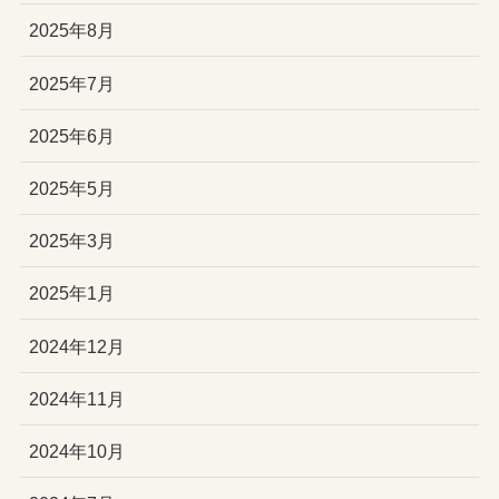
2025年8月
2025年7月
2025年6月
2025年5月
2025年3月
2025年1月
2024年12月
2024年11月
2024年10月