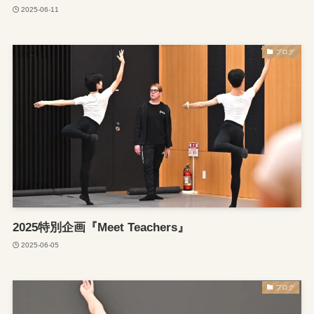
2025-06-11
ブログ
2025特別企画『Meet Teachers』
2025-06-05
ブログ