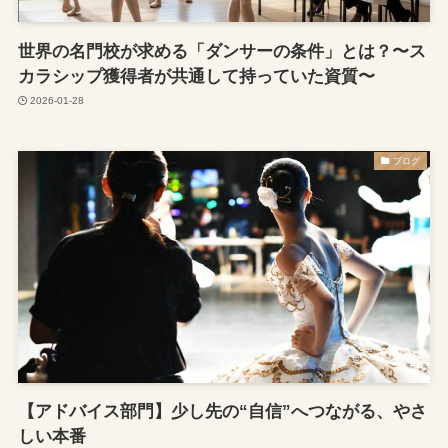
世界の名門校が求める「ダンサーの条件」とは？〜ス
カラシップ獲得者が共通して持っていた資質〜
2026-01-28
ブログ
【アドバイス部門】少し先の“自信”へつながる、やさ
しい本番