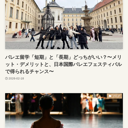
バレエ留学「短期」と「長期」どっちがいい？〜メリ
ット・デメリットと、日本国際バレエフェスティバル
で得られるチャンス〜
2026-02-18
ブログ