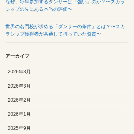
なぜ、毎年参加するダンサーは「強い」のか？〜スカラ
シップの先にある本当の評価〜
世界の名門校が求める「ダンサーの条件」とは？〜スカ
ラシップ獲得者が共通して持っていた資質〜
アーカイブ
2026年8月
2026年3月
2026年2月
2026年1月
2025年9月