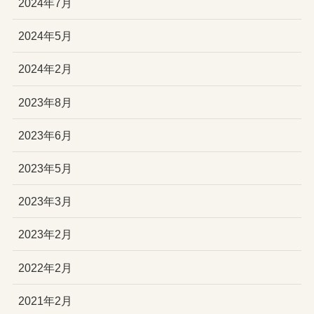
2024年7月
2024年5月
2024年2月
2023年8月
2023年6月
2023年5月
2023年3月
2023年2月
2022年2月
2021年2月