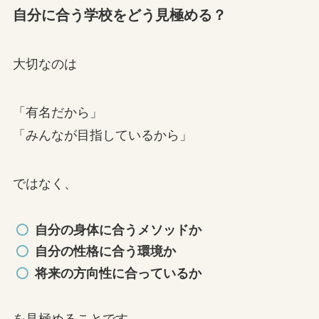
自分に合う学校をどう見極める？
大切なのは
「有名だから」
「みんなが目指しているから」
ではなく、
自分の身体に合うメソッドか
自分の性格に合う環境か
将来の方向性に合っているか