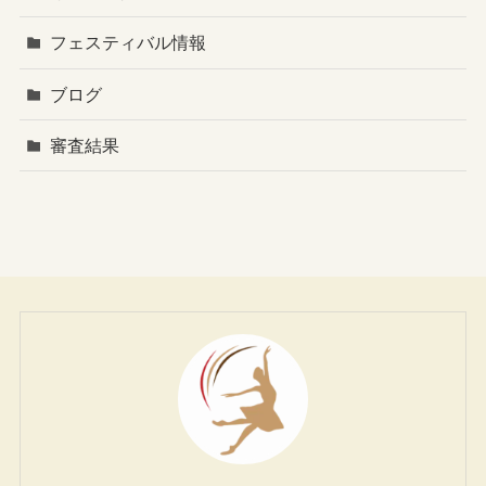
フェスティバル情報
ブログ
審査結果