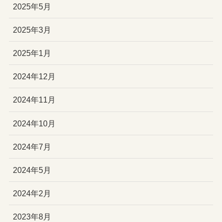
2025年5月
2025年3月
2025年1月
2024年12月
2024年11月
2024年10月
2024年7月
2024年5月
2024年2月
2023年8月