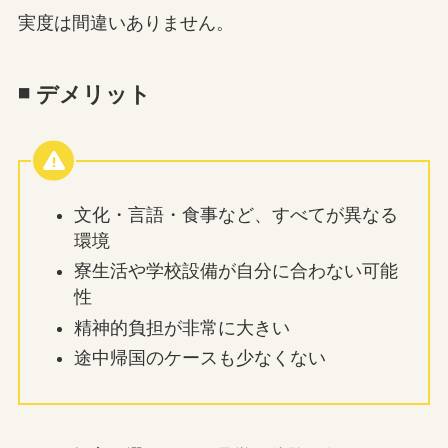
実度は間違いありません。
◾️ デメリット
文化・言語・食事など、すべてが異なる
環境
寮生活や学校設備が自分に合わない可能
性
精神的負担が非常に大きい
途中帰国のケースも少なくない