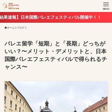
MENU
】日本国際バレエフェスティバル開催中！！
ホーム
ブログ
バレエ留学「短期」と「長期」どっちが
いい？〜メリット・デメリットと、日本
国際バレエフェスティバルで得られるチ
ャンス〜