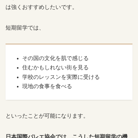
は強くおすすめしたいです。
短期留学では、
その国の文化を肌で感じる
住むかもしれない街を見る
学校のレッスンを実際に受ける
現地の食事を食べる
といったことが可能になります。
日本国際バレエ協会では、こうした短期留学の機