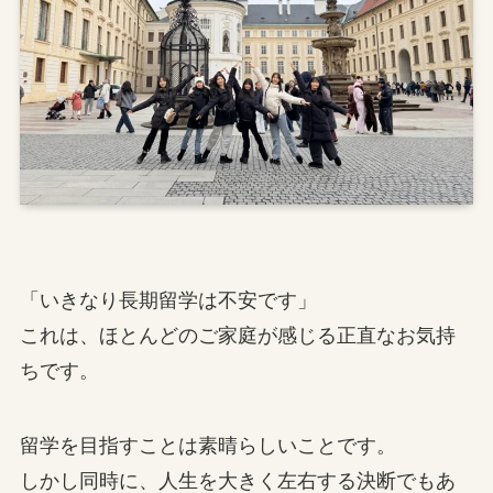
「いきなり長期留学は不安です」
これは、ほとんどのご家庭が感じる正直なお気持
ちです。
留学を目指すことは素晴らしいことです。
しかし同時に、人生を大きく左右する決断でもあ