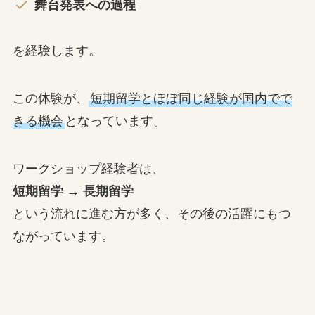
舞台発表への過程
を経験します。
この体験が、
短期留学とほぼ同じ経験が国内でで
きる機会
となっています。
ワークショップ経験者は、
短期留学 → 長期留学
という流れに進む方が多く、その後の活躍にもつ
ながっています。