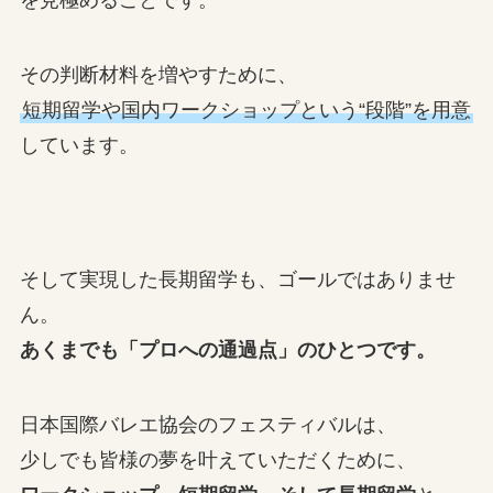
を見極めることです。
その判断材料を増やすために、
短期留学や国内ワークショップという“段階”を用意
しています。
そして実現した長期留学も、ゴールではありませ
ん。
あくまでも「プロへの通過点」のひとつです。
日本国際バレエ協会のフェスティバルは、
少しでも皆様の夢を叶えていただくために、