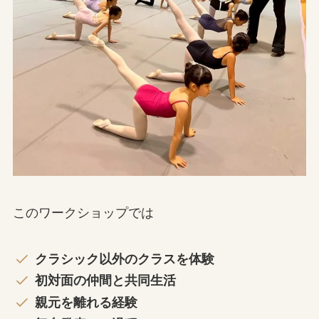
このワークショップでは
クラシック以外のクラスを体験
初対面の仲間と共同生活
親元を離れる経験