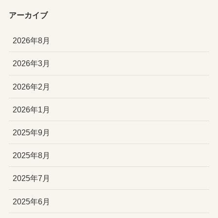
アーカイブ
2026年8月
2026年3月
2026年2月
2026年1月
2025年9月
2025年8月
2025年7月
2025年6月