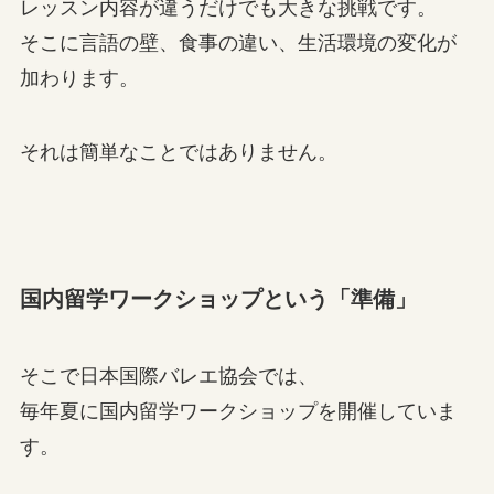
レッスン内容が違うだけでも大きな挑戦です。
そこに言語の壁、食事の違い、生活環境の変化が
加わります。
それは簡単なことではありません。
国内留学ワークショップという「準備」
そこで日本国際バレエ協会では、
毎年夏に国内留学ワークショップを開催していま
す。