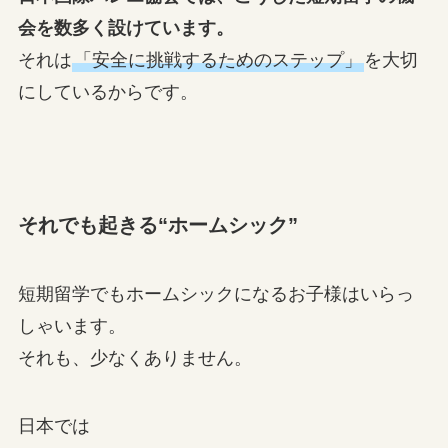
会を数多く設けています。
それは
「安全に挑戦するためのステップ」
を大切
にしているからです。
それでも起きる“ホームシック”
短期留学でもホームシックになるお子様はいらっ
しゃいます。
それも、少なくありません。
日本では