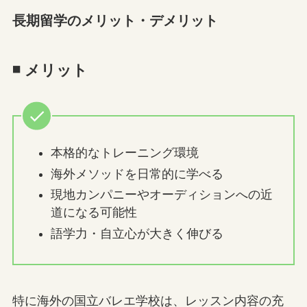
長期留学のメリット・デメリット
◾️ メリット
本格的なトレーニング環境
海外メソッドを日常的に学べる
現地カンパニーやオーディションへの近
道になる可能性
語学力・自立心が大きく伸びる
特に海外の国立バレエ学校は、レッスン内容の充