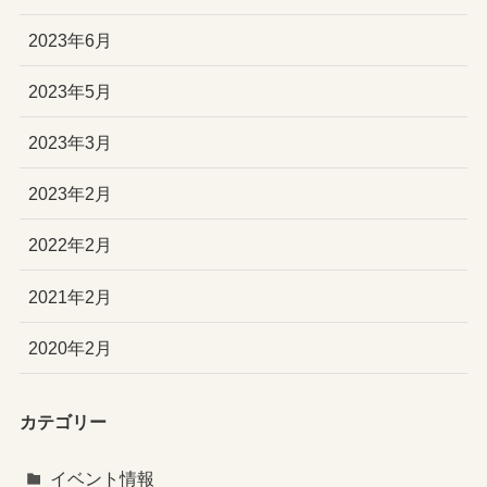
2023年6月
2023年5月
2023年3月
2023年2月
2022年2月
2021年2月
2020年2月
カテゴリー
イベント情報