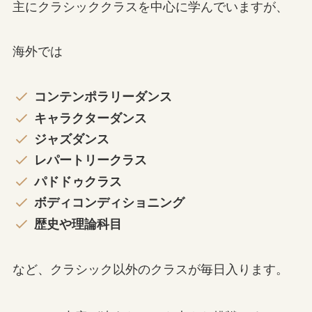
主にクラシッククラスを中心に学んでいますが、
海外では
コンテンポラリーダンス
キャラクターダンス
ジャズダンス
レパートリークラス
パドドゥクラス
ボディコンディショニング
歴史や理論科目
など、クラシック以外のクラスが毎日入ります。