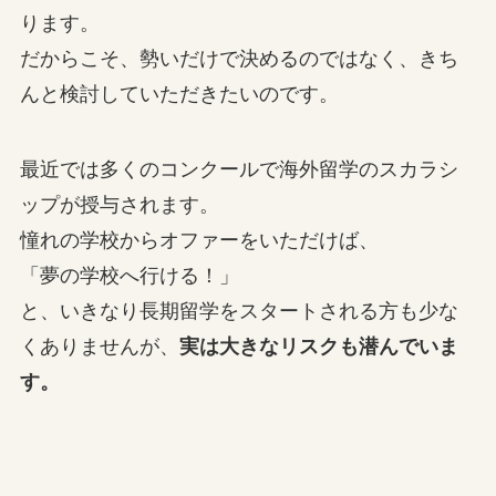
ります。
だからこそ、勢いだけで決めるのではなく、きち
んと検討していただきたいのです。
最近では多くのコンクールで海外留学のスカラシ
ップが授与されます。
憧れの学校からオファーをいただけば、
「夢の学校へ行ける！」
と、いきなり長期留学をスタートされる方も少な
くありませんが、
実は大きなリスクも潜んでいま
す。