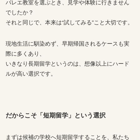
バレエ教室を選ぶとき、見学や体験に行きません
でしたか？
それと同じで、本来は“試してみる”こと大切です。
現地生活に馴染めず、早期帰国されるケースも実
際に多くあり、
いきなり長期留学というのは、想像以上にハード
ルが高い選択です。
だからこそ「短期留学」という選択
まずは候補の学校へ短期留学することを、私たち