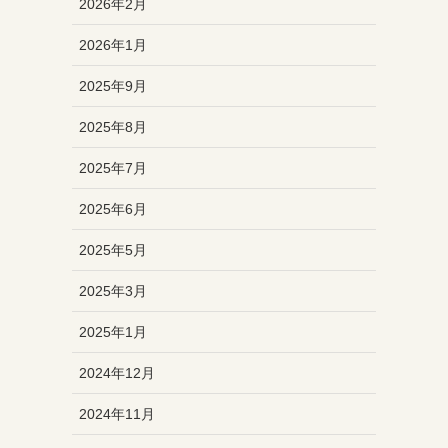
2026年2月
2026年1月
2025年9月
2025年8月
2025年7月
2025年6月
2025年5月
2025年3月
2025年1月
2024年12月
2024年11月