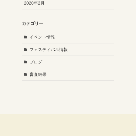
2020年2月
カテゴリー
イベント情報
フェスティバル情報
ブログ
審査結果