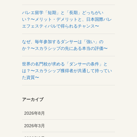
バレエ留学「短期」と「長期」どっちがい
い？〜メリット・デメリットと、日本国際バレ
エフェスティバルで得られるチャンス〜
なぜ、毎年参加するダンサーは「強い」の
か？〜スカラシップの先にある本当の評価〜
世界の名門校が求める「ダンサーの条件」と
は？〜スカラシップ獲得者が共通して持ってい
た資質〜
アーカイブ
2026年8月
2026年3月