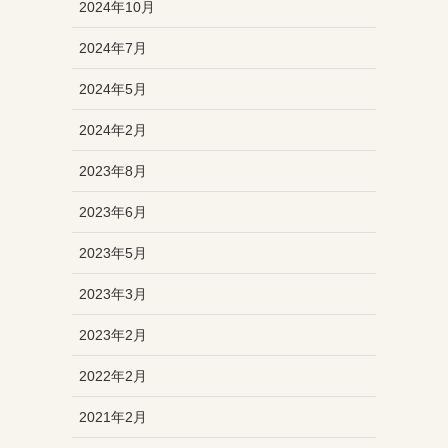
2024年10月
2024年7月
2024年5月
2024年2月
2023年8月
2023年6月
2023年5月
2023年3月
2023年2月
2022年2月
2021年2月