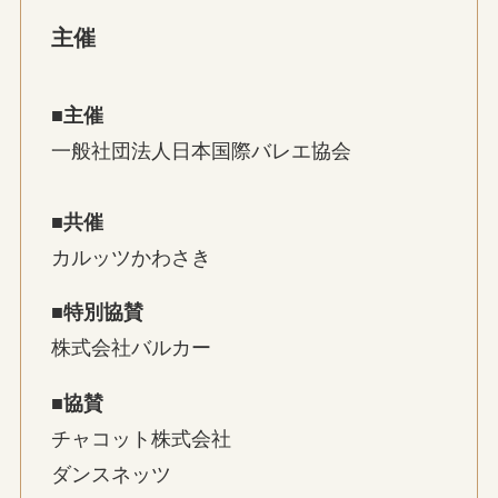
主催
■主催
一般社団法人日本国際バレエ協会
■共催
カルッツかわさき
■特別協賛
株式会社バルカー
■協賛
チャコット株式会社
ダンスネッツ