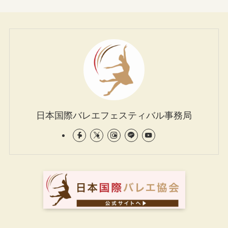
日本国際バレエフェスティバル事務局