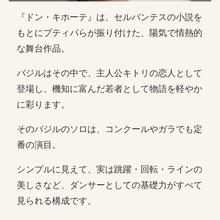
『ドン・キホーテ』は、セルバンテスの小説を
もとにプティパらが振り付けた、陽気で情熱的
な舞台作品。
バジルはその中で、主人公キトリの恋人として
登場し、機知に富んだ若者として物語を軽やか
に彩ります。
そのバジルのソロは、コンクールやガラでも定
番の演目。
シンプルに見えて、実は跳躍・回転・ラインの
美しさなど、ダンサーとしての基礎力がすべて
見られる構成です。