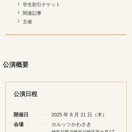
学生割引チケット
関連記事
主催
公演概要
公演日程
開催日
2025 年 8 月 21 日（木）
会場
カルッツかわさき
神奈川県川崎市川崎区富士見1丁