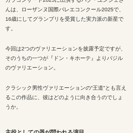
ガラコンサート2025に出演するパク・ユンジェさ
んは、ローザンヌ国際バレエコンクール2025で、
16歳にしてグランプリを受賞した実力派の新星で
す。
今回は2つのヴァリエーションを披露予定ですが、
そのうちの一つが『ドン・キホーテ』よりバジル
のヴァリエーション。
クラシック男性ヴァリエーションの“王道”とも言え
るこの作品に、彼はどのように向き合うのでしょ
うか。
主役としての器が問われる演目