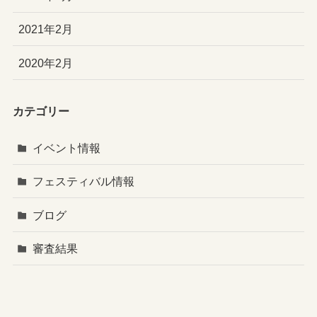
2021年2月
2020年2月
カテゴリー
イベント情報
フェスティバル情報
ブログ
審査結果