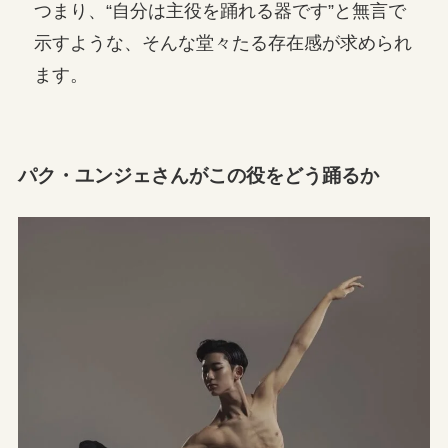
つまり、“自分は主役を踊れる器です”と無言で
示すような、そんな堂々たる存在感が求められ
ます。
パク・ユンジェさんがこの役をどう踊るか