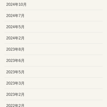
2024年10月
2024年7月
2024年5月
2024年2月
2023年8月
2023年6月
2023年5月
2023年3月
2023年2月
2022年2月