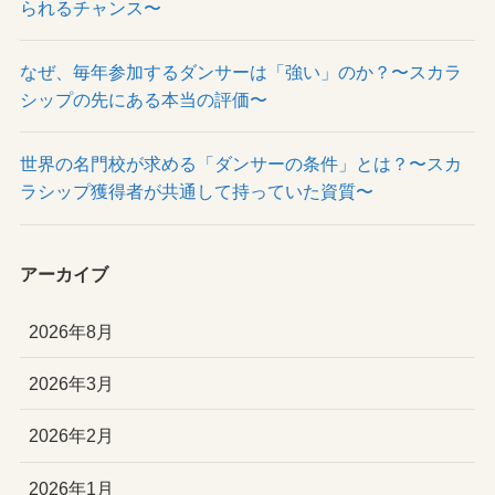
られるチャンス〜
なぜ、毎年参加するダンサーは「強い」のか？〜スカラ
シップの先にある本当の評価〜
世界の名門校が求める「ダンサーの条件」とは？〜スカ
ラシップ獲得者が共通して持っていた資質〜
アーカイブ
2026年8月
2026年3月
2026年2月
2026年1月