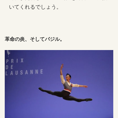
いてくれるでしょう。
革命の炎、そしてバジル。