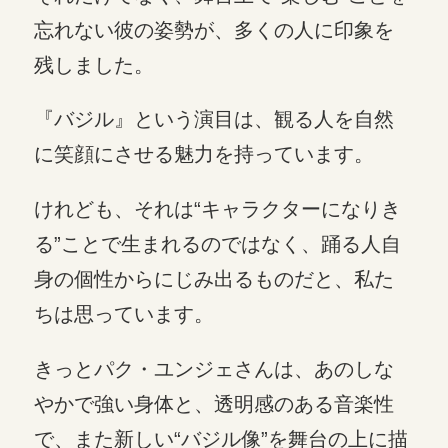
忘れない彼の姿勢が、多くの人に印象を
残しました。
『バジル』という演目は、観る人を自然
に笑顔にさせる魅力を持っています。
けれども、それは“キャラクターになりき
る”ことで生まれるのではなく、踊る人自
身の個性からにじみ出るものだと、私た
ちは思っています。
きっとパク・ユンジェさんは、あのしな
やかで強い身体と、透明感のある音楽性
で、また新しい“バジル像”を舞台の上に描