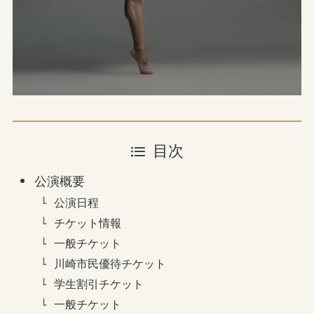
目次
公演概要
公演日程
チケット情報
一般チケット
川崎市民優待チケット
学生割引チケット
一般チケット