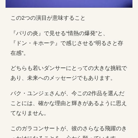
この2つの演目が意味すること
『パリの炎』で見せる“情熱の爆発”と、
『ドン・キホーテ』で感じさせる“明るさと存
在感”。
どちらも若いダンサーにとっての大きな挑戦で
あり、未来へのメッセージでもあります。
パク・ユンジェさんが、今この2作品を選んだ
ことには、確かな理由と輝きがあるように思え
てなりません。
このガラコンサートが、彼のさらなる飛躍のき