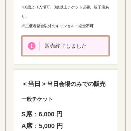
※0歳より入場可、3歳以上チケット必要。親子席あ
り。
※主催者都合以外のキャンセル・返金不可
販売終了しました
＜当日＞
当日会場のみでの販売
一般チケット
S席
：
6,000 円
A席
：
5,000 円