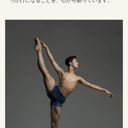
っかけになることを、心から願っています。