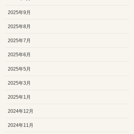
2025年9月
2025年8月
2025年7月
2025年6月
2025年5月
2025年3月
2025年1月
2024年12月
2024年11月