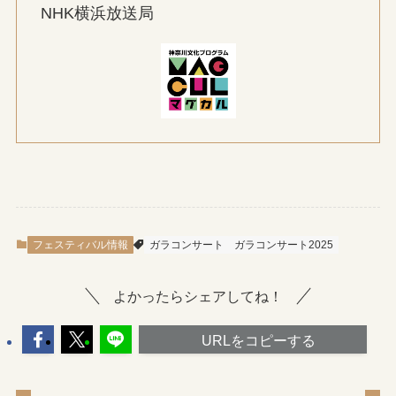
NHK横浜放送局
フェスティバル情報
ガラコンサート
ガラコンサート2025
よかったらシェアしてね！
URLをコピーする