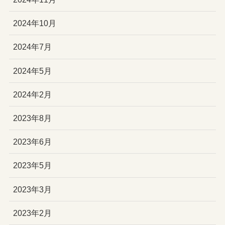
2024年10月
2024年7月
2024年5月
2024年2月
2023年8月
2023年6月
2023年5月
2023年3月
2023年2月