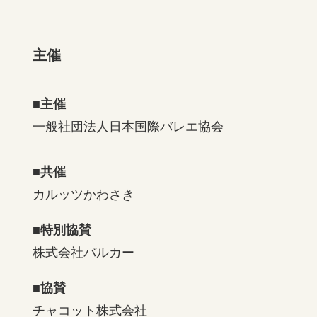
主催
■主催
一般社団法人日本国際バレエ協会
■共催
カルッツかわさき
■特別協賛
株式会社バルカー
■協賛
チャコット株式会社