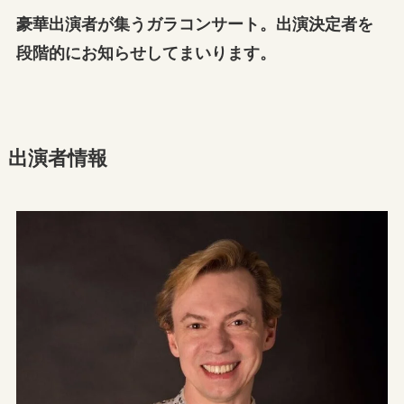
豪華出演者が集うガラコンサート。出演決定者を
段階的にお知らせしてまいります。
出演者情報