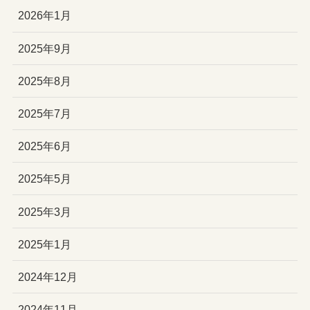
2026年1月
2025年9月
2025年8月
2025年7月
2025年6月
2025年5月
2025年3月
2025年1月
2024年12月
2024年11月