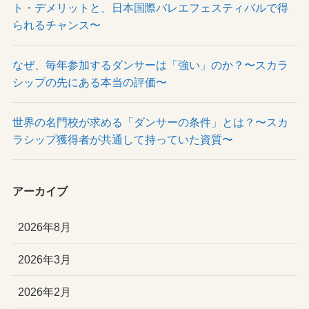
ト・デメリットと、日本国際バレエフェスティバルで得
られるチャンス〜
なぜ、毎年参加するダンサーは「強い」のか？〜スカラ
シップの先にある本当の評価〜
世界の名門校が求める「ダンサーの条件」とは？〜スカ
ラシップ獲得者が共通して持っていた資質〜
アーカイブ
2026年8月
2026年3月
2026年2月