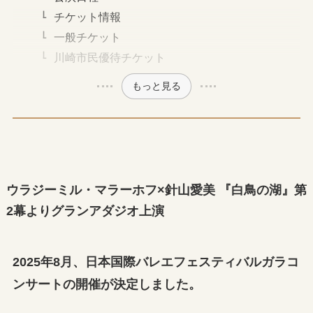
チケット情報
一般チケット
川崎市民優待チケット
もっと見る
ウラジーミル・マラーホフ×針山愛美 『白鳥の湖』第
2幕よりグランアダジオ上演
2025年8月、日本国際バレエフェスティバルガラコ
ンサートの開催が決定しました。