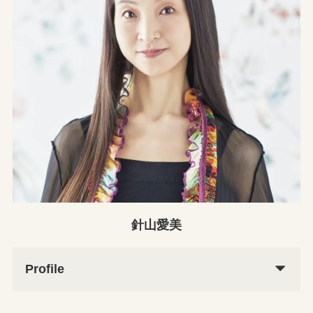
針山愛美
Profile