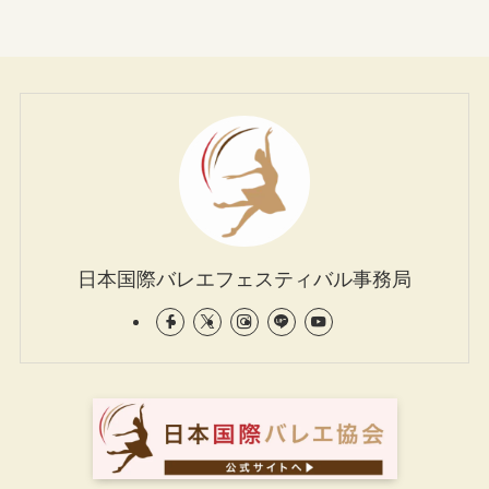
日本国際バレエフェスティバル事務局