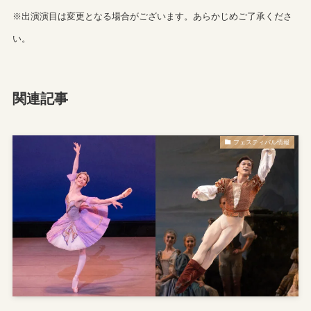
※出演演目は変更となる場合がございます。あらかじめご了承くださ
い。
関連記事
フェスティバル情報