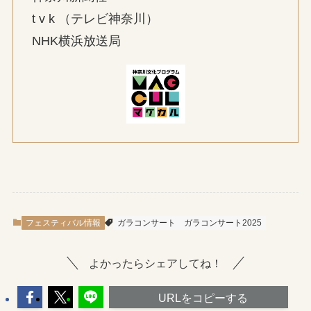
t v k （テレビ神奈川）
NHK横浜放送局
フェスティバル情報
ガラコンサート
ガラコンサート2025
よかったらシェアしてね！
URLをコピーする