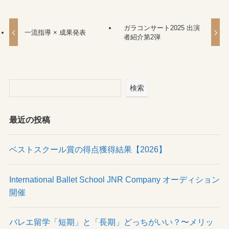
ガラコンサート2025 出演
一流指導 × 成果発表
者紹介第2弾
検索
最近の投稿
ベストスクール賞の得点獲得結果【2026】
International Ballet School JNR Company オーディション
開催
バレエ留学「短期」と「長期」どっちがいい？〜メリッ