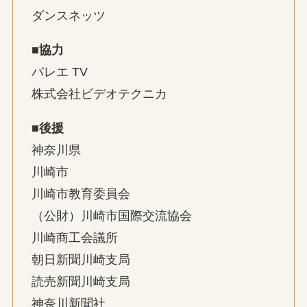
ダンスネッツ
■協力
バレエ TV
株式会社ビデオテクニカ
■後援
神奈川県
川崎市
川崎市教育委員会
（公財）川崎市国際交流協会
川崎商工会議所
朝日新聞川崎支局
読売新聞川崎支局
神奈川新聞社