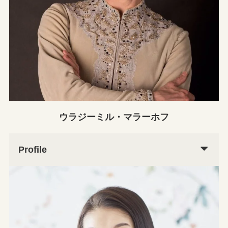
ウラジーミル・マラーホフ
Profile