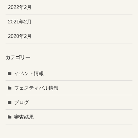
2022年2月
2021年2月
2020年2月
カテゴリー
イベント情報
フェスティバル情報
ブログ
審査結果