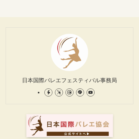
日本国際バレエフェスティバル事務局