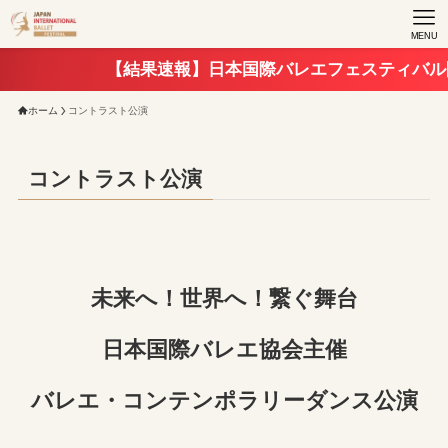
MENU
【結果速報】日本国際バレエフェスティバル
ホーム
コントラスト公演
コントラスト公演
未来へ！世界へ！繋ぐ舞台
日本国際バレエ協会主催
バレエ・コンテンポラリーダンス公演