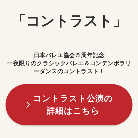
「コントラスト」
日本バレエ協会５周年記念
一夜限りのクラシックバレエ＆コンテンポラリ
ーダンスのコントラスト！
コントラスト公演の
詳細はこちら